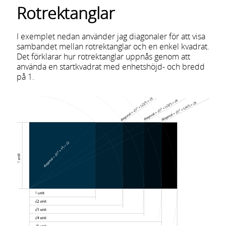
Rotrektanglar
I exemplet nedan använder jag diagonaler för att visa
sambandet mellan rotrektanglar och en enkel kvadrat.
Det förklarar hur rotrektanglar uppnås genom att
använda en startkvadrat med enhetshöjd- och bredd
på 1.