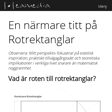
Meny
En närmare titt på
Rotrektanglar
Observera: Mitt perspektiv fokuserar på estetisk
inspiration, praktiskt tillvägagångssätt och teoretiska
implikationer i verkliga livet snarare än matematisk
noggrannhet.
Vad är roten till rotrektanglar?