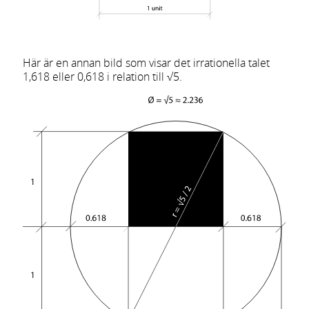
Här är en annan bild som visar det irrationella talet
1,618 eller 0,618 i relation till √5.