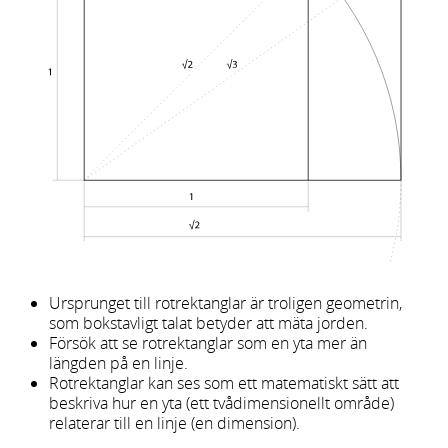
Ursprunget till rotrektanglar är troligen geometrin,
som bokstavligt talat betyder att mäta jorden.
Försök att se rotrektanglar som en yta mer än
längden på en linje.
Rotrektanglar kan ses som ett matematiskt sätt att
beskriva hur en yta (ett tvådimensionellt område)
relaterar till en linje (en dimension).