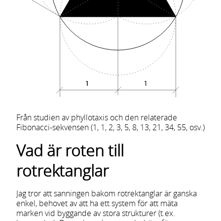
Från studien av phyllotaxis och den relaterade
Fibonacci-sekvensen (1, 1, 2, 3, 5, 8, 13, 21, 34, 55, osv.)
Vad är roten till
rotrektanglar
Jag tror att sanningen bakom rotrektanglar är ganska
enkel, behovet av att ha ett system för att mäta
marken vid byggande av stora strukturer (t.ex.