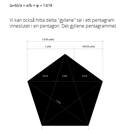
Vi kan också hitta detta "gyllene" tal i ett pentagram
inneslutet i en pentagon. Det gyllene pentagrammet.