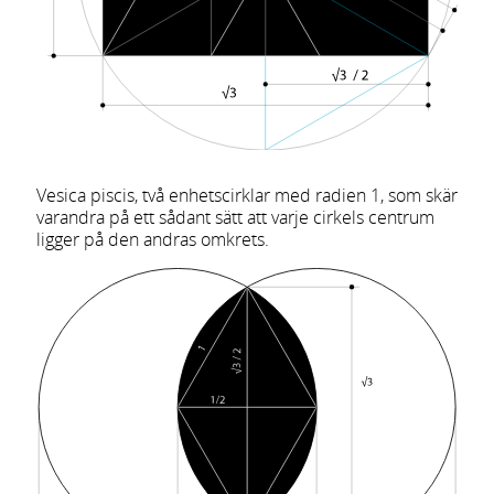
Vesica piscis, två enhetscirklar med radien 1, som skär
varandra på ett sådant sätt att varje cirkels centrum
ligger på den andras omkrets.