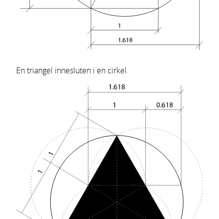
En triangel innesluten i en cirkel.