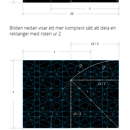
Bilden nedan visar ett mer komplext sätt att dela en
rektangel med roten ur 2.