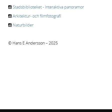
Stadsbiblioteket - Interaktiva panoramor
Arkitektur- och filmfotografi
Naturbilder
© Hans E Andersson – 2025