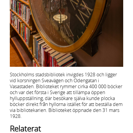
Stockholms stadsbibliotek invigdes 1928 och ligger
vid korsningen Sveavägen och Odengatan i
Vasastaden. Biblioteket rymmer cirka 400 000 böcker
och var det första i Sverige att tillämpa öppen
hylluppställning, där besökare själva kunde plocka
böcker direkt från hyllorna istället för att beställa dem
via bibliotekarien. Biblioteket öppnade den 31 mars
1928.
Relaterat